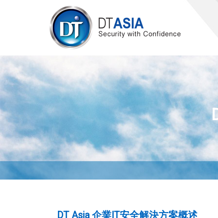
DT Asia 企業IT安全解決方案概述